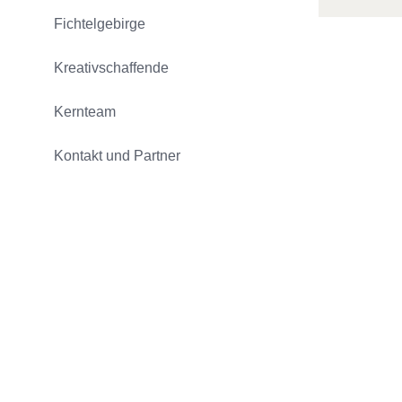
Fichtelgebirge
Kreativschaffende
Kernteam
Kontakt und Partner