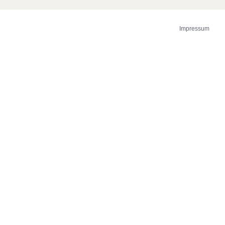
Impressum