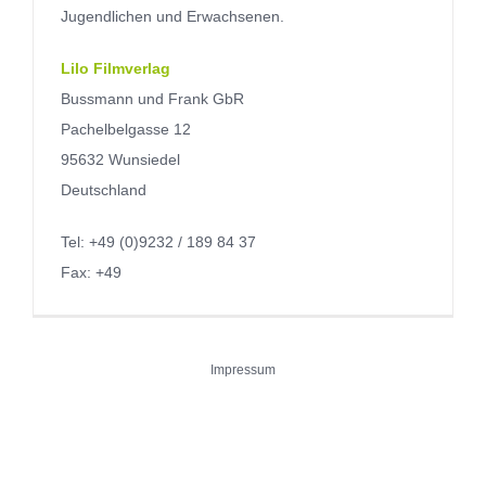
Jugendlichen und Erwachsenen.
Lilo Filmverlag
Bussmann und Frank GbR
Pachelbelgasse 12
95632 Wunsiedel
Deutschland
Tel: +49 (0)9232 / 189 84 37
Fax: +49
Impressum