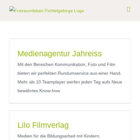
Medienagentur Jahreiss
Mit den Bereichen Kommunikation, Foto und Film
bieten wir perfekten Rundumservice aus einer Hand.
Mehr als 10 Teamplayer werfen jeden Tag aufs Neue
bewährtes Know-how
Lilo Filmverlag
Medien für die Bildungsarbeit mit Kindern,